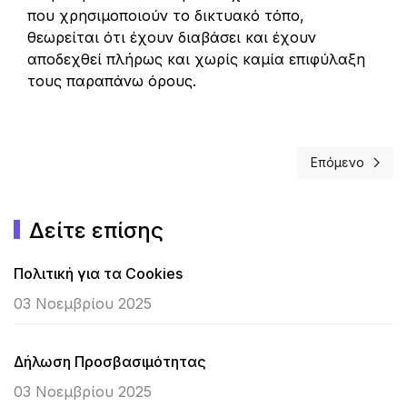
που χρησιμοποιούν το δικτυακό τόπο,
θεωρείται ότι έχουν διαβάσει και έχουν
αποδεχθεί πλήρως και χωρίς καμία επιφύλαξη
τους παραπάνω όρους.
Επόμενο
Επόμενο άρθρο
Δείτε επίσης
Πολιτική για τα Cookies
03 Νοεμβρίου 2025
Δήλωση Προσβασιμότητας
03 Νοεμβρίου 2025