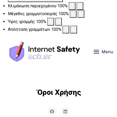
Κλιμάκωση περιεχομένου
100
%
Μέγεθος γραμματοσειράς
100
%
Ύψος γραμμής
100
%
Απόσταση γραμμάτων
100
%
Menu
Όροι Χρήσης