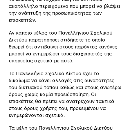
ακατάλληλο περιεχόμενο που μπορεί να βλάψει
την ανάπτυξη της προσωπικότητας των
επισκεπτών.
Αν κάποιο μέλος του Πανελλήνιου Σχολικού
Δικτύου παρατηρήσει οτιδήποτε το οποίο
θεωρεί ότι αντιβαίνει στους παρόντες κανόνες
μπορεί να ενημερώσει τους διαχειριστές της
υπηρεσίας σχετικά με αυτό.
Το Πανελλήνιο Σχολικό Δίκτυο έχει το
δικαίωμα να κάνει αλλαγές στις δυνατότητες
του δικτυακού τόπου καθώς και στους ανωτέρω
όρους χωρίς καμία προειδοποίηση. Οι
επισκέπτες θα πρέπει να ανατρέχουν τακτικά
στους όρους χρήσης του, προκειμένου να
ενημερώνονται σχετικά.
Τα μέλη του Πανελλήνιου Σχολικού Δικτύου