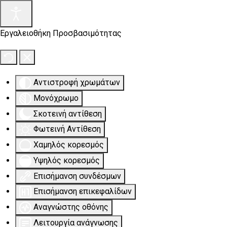
Εργαλειοθήκη Προσβασιμότητας
Αντιστροφή χρωμάτων
Μονόχρωμο
Σκοτεινή αντίθεση
Φωτεινή Αντίθεση
Χαμηλός κορεσμός
Υψηλός κορεσμός
Επισήμανση συνδέσμων
Επισήμανση επικεφαλίδων
Αναγνώστης οθόνης
Λειτουργία ανάγνωσης