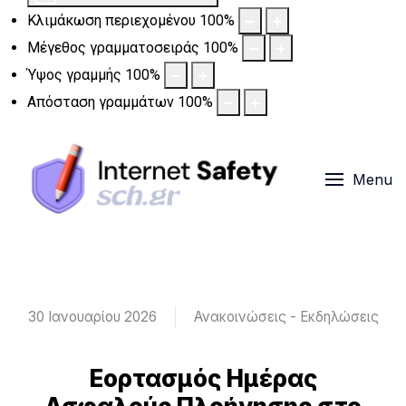
Κλιμάκωση περιεχομένου
100
%
Μέγεθος γραμματοσειράς
100
%
Ύψος γραμμής
100
%
Απόσταση γραμμάτων
100
%
Menu
30 Ιανουαρίου 2026
Ανακοινώσεις - Εκδηλώσεις
Εορτασμός Ημέρας