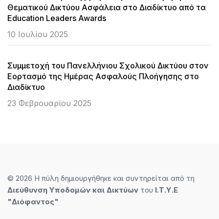
Θεματικού Δικτύου Ασφάλεια στο Διαδίκτυο από τα
Education Leaders Awards
10 Ιουλίου 2025
Συμμετοχή του Πανελλήνιου Σχολικού Δικτύου στον
Εορτασμό της Ημέρας Ασφαλούς Πλοήγησης στο
Διαδίκτυο
23 Φεβρουαρίου 2025
© 2026 Η πύλη δημιουργήθηκε και συντηρείται από τη
Διεύθυνση Υποδομών και Δικτύων
του
Ι.Τ.Υ.E
"Διόφαντος"