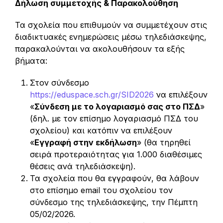
Δήλωση συμμετοχής & Παρακολούθηση
Τα σχολεία που επιθυμούν να συμμετέχουν στις
διαδικτυακές ενημερώσεις μέσω τηλεδιάσκεψης,
παρακαλούνται να ακολουθήσουν τα εξής
βήματα:
Στον σύνδεσμο
https://eduspace.sch.gr/SID2026
να επιλέξουν
«
Σύνδεση με το λογαριασμό σας στο ΠΣΔ
»
(δηλ. με τον επίσημο λογαριασμό ΠΣΔ του
σχολείου) και κατόπιν να επιλέξουν
«
Εγγραφή στην εκδήλωση
» (θα τηρηθεί
σειρά προτεραιότητας για 1.000 διαθέσιμες
θέσεις ανά τηλεδιάσκεψη).
Τα σχολεία που θα εγγραφούν, θα λάβουν
στο επίσημο email του σχολείου τον
σύνδεσμο της τηλεδιάσκεψης, την Πέμπτη
05/02/2026.