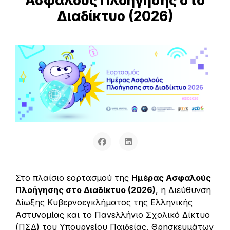
Ασφαλούς Πλοήγησης στο
Διαδίκτυο (2026)
Στο πλαίσιο εορτασμού της
Ημέρας Ασφαλούς
Πλοήγησης στο Διαδίκτυο (2026)
, η Διεύθυνση
Δίωξης Κυβερνοεγκλήματος της Ελληνικής
Αστυνομίας και το Πανελλήνιο Σχολικό Δίκτυο
(ΠΣΔ) του Υπουργείου Παιδείας, Θρησκευμάτων