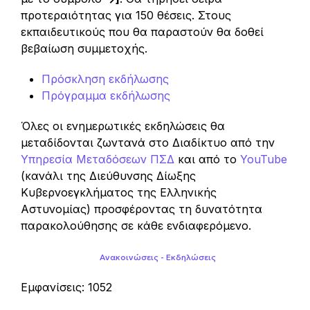
προτεραιότητας για 150 θέσεις. Στους
εκπαιδευτικούς που θα παραστούν θα δοθεί
βεβαίωση συμμετοχής.
Πρόσκληση εκδήλωσης
Πρόγραμμα εκδήλωσης
Όλες οι ενημερωτικές εκδηλώσεις θα
μεταδίδονται ζωντανά στο Διαδίκτυο από την
Υπηρεσία Μεταδόσεων ΠΣΔ
και από το
YouTube
(κανάλι της Διεύθυνσης Δίωξης
Κυβερνοεγκλήματος της Ελληνικής
Αστυνομίας) προσφέροντας τη δυνατότητα
παρακολούθησης σε κάθε ενδιαφερόμενο.
Ανακοινώσεις - Εκδηλώσεις
Εμφανίσεις: 1052