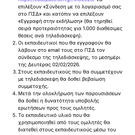
επιλέξουν «Σύνδεση με το λογαριασμό σας
στο ΠΣΔ» και κατόπιν να επιλέξουν
«Εγγραφή στην εκδήλωση» (θα τηρηθεί
σειρά προτεραιότητας για 1.000 διαθέσιμες
θέσεις ανά τηλεδιάσκεψη).
Οι εκπαιδευτικοί που θα εγγραφούν θα
λάβουν στο email τους στο ΠΣΔ τον
σύνδεσμο της τηλεδιάσκεψης, το μεσημέρι
της Δευτέρας 02/02/2026.
Στους εκπαιδευτικούς που θα συμμετέχουν
με τηλεδιάσκεψη θα δοθεί βεβαίωση
συμμετοχής.
Μετά την ολοκλήρωση των παρουσιάσεων
θα δοθεί η δυνατότητα υποβολής
ερωτήσεων προς τους ομιλητές.
Το εκπαιδευτικό υλικό που θα
χρησιμοποιηθεί από τους ομιλητές θα
διατεθεί στους εκπαιδευτικούς μέσω του