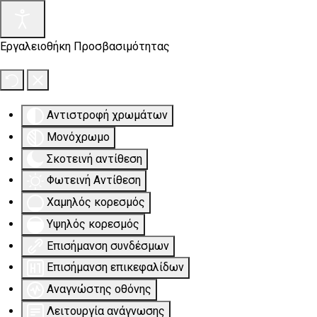
Εργαλειοθήκη Προσβασιμότητας
Αντιστροφή χρωμάτων
Μονόχρωμο
Σκοτεινή αντίθεση
Φωτεινή Αντίθεση
Χαμηλός κορεσμός
Υψηλός κορεσμός
Επισήμανση συνδέσμων
Επισήμανση επικεφαλίδων
Αναγνώστης οθόνης
Λειτουργία ανάγνωσης