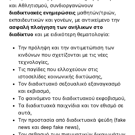
και Αθλητισμού, συνδιοργανώνουν
διαδικτυακές ενημερώσεις
μαθητών/τριών,
εκπαιδευτικών και γονέων, με αντικείμενο την
ασφαλή πλοήγηση των ανήλικων στο
διαδίκτυο
και με ειδικότερη θεματολογία:
Την πρόληψη και την αντιμετώπιση των
κινδύνων που σχετίζονται με τις νέες
τεχνολογίες,
Τις παγίδες που ελλοχεύουν στις
ιστοσελίδες κοινωνικής δικτύωσης,
Τον διαδικτυακό σεξουαλικό εξαναγκασμό
και εκβιασμό,
Το φαινόμενο του διαδικτυακού εκφοβισμού,
Τα διαδικτυακά παιχνίδια και τον εθισμό σε
αυτά,
Την προστασία από διαδικτυακά ψεύδη (fake
news και deep fake news),
Τον σεβασμό των πνευματικών δικαιωμάτων