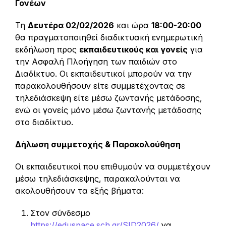
Γονέων
Τη
Δευτέρα 02/02/2026
και ώρα
18:00-20:00
θα πραγματοποιηθεί διαδικτυακή ενημερωτική
εκδήλωση προς
εκπαιδευτικούς και γονείς
για
την Ασφαλή Πλοήγηση των παιδιών στο
Διαδίκτυο. Οι εκπαιδευτικοί μπορούν να την
παρακολουθήσουν είτε συμμετέχοντας σε
τηλεδιάσκεψη είτε μέσω ζωντανής μετάδοσης,
ενώ οι γονείς μόνο μέσω ζωντανής μετάδοσης
στο διαδίκτυο.
Δήλωση συμμετοχής & Παρακολούθηση
Οι εκπαιδευτικοί που επιθυμούν να συμμετέχουν
μέσω τηλεδιάσκεψης, παρακαλούνται να
ακολουθήσουν τα εξής βήματα:
Στον σύνδεσμο
https://eduspace.sch.gr/SID2026/
να