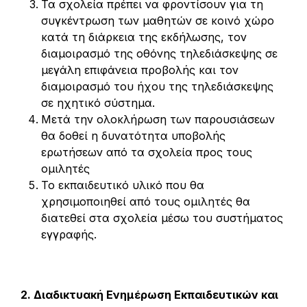
Τα σχολεία πρέπει να φροντίσουν για τη
συγκέντρωση των μαθητών σε κοινό χώρο
κατά τη διάρκεια της εκδήλωσης, τον
διαμοιρασμό της οθόνης τηλεδιάσκεψης σε
μεγάλη επιφάνεια προβολής και τον
διαμοιρασμό του ήχου της τηλεδιάσκεψης
σε ηχητικό σύστημα.
Μετά την ολοκλήρωση των παρουσιάσεων
θα δοθεί η δυνατότητα υποβολής
ερωτήσεων από τα σχολεία προς τους
ομιλητές
Το εκπαιδευτικό υλικό που θα
χρησιμοποιηθεί από τους ομιλητές θα
διατεθεί στα σχολεία μέσω του συστήματος
εγγραφής.
2. Διαδικτυακή Ενημέρωση Εκπαιδευτικών και