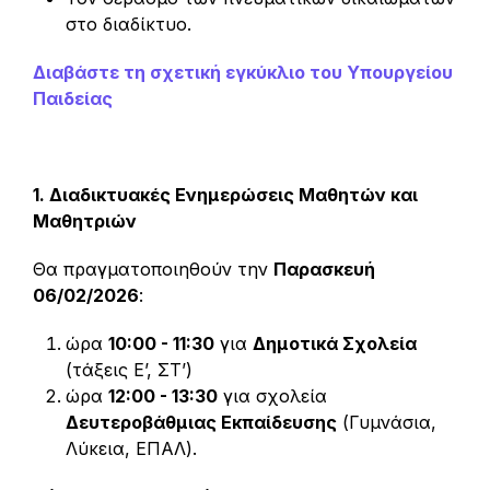
στο διαδίκτυο.
Διαβάστε τη σχετική εγκύκλιο του Υπουργείου
Παιδείας
1. Διαδικτυακές Ενημερώσεις Μαθητών και
Μαθητριών
Θα πραγματοποιηθούν την
Παρασκευή
06/02/2026
:
ώρα
10:00 - 11:30
για
Δημοτικά Σχολεία
(τάξεις Ε’, ΣΤ’)
ώρα
12:00 - 13:30
για σχολεία
Δευτεροβάθμιας Εκπαίδευσης
(Γυμνάσια,
Λύκεια, ΕΠΑΛ).