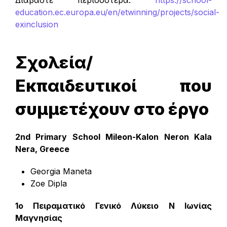
education.ec.europa.eu/en/etwinning/projects/social-
exinclusion
Σχολεία/
Εκπαιδευτικοί που
συμμετέχουν στο έργο
2nd Primary School Mileon-Kalon Neron Kala
Nera, Greece
Georgia Maneta
Zoe Dipla
1ο Πειραματικό Γενικό Λύκειο Ν Ιωνίας
Μαγνησίας