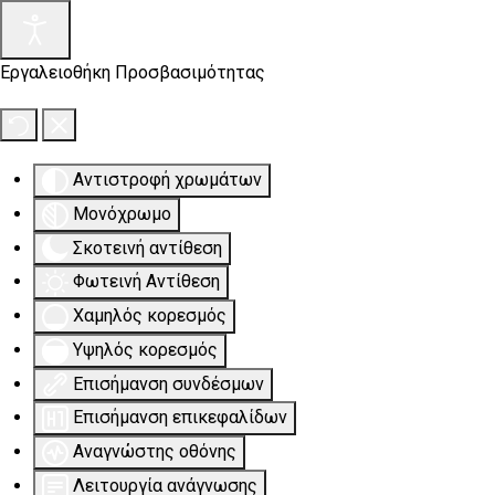
Εργαλειοθήκη Προσβασιμότητας
Αντιστροφή χρωμάτων
Μονόχρωμο
Σκοτεινή αντίθεση
Φωτεινή Αντίθεση
Χαμηλός κορεσμός
Υψηλός κορεσμός
Επισήμανση συνδέσμων
Επισήμανση επικεφαλίδων
Αναγνώστης οθόνης
Λειτουργία ανάγνωσης