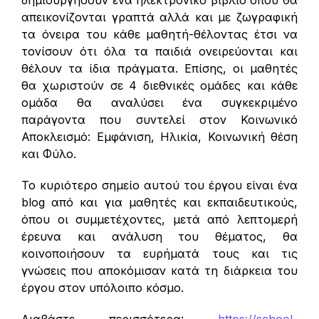
απεικονίζονται γραπτά αλλά και με ζωγραφική
τα όνειρα του κάθε μαθητή-θέλοντας έτσι να
τονίσουν ότι όλα τα παιδιά ονειρεύονται και
θέλουν τα ίδια πράγματα. Επίσης, οι μαθητές
θα χωριστούν σε 4 διεθνικές ομάδες και κάθε
ομάδα θα αναλύσει ένα συγκεκριμένο
παράγοντα που συντελεί στον Κοινωνικό
Αποκλεισμό: Εμφάνιση, Ηλικία, Κοινωνική θέση
και Φύλο.
Το κυριότερο σημείο αυτού του έργου είναι ένα
blog από και για μαθητές και εκπαιδευτικούς,
όπου οι συμμετέχοντες, μετά από λεπτομερή
έρευνα και ανάλυση του θέματος, θα
κοινοποιήσουν τα ευρήματά τους και τις
γνώσεις που αποκόμισαν κατά τη διάρκεια του
έργου στον υπόλοιπο κόσμο.
Διαβάστε περισσότερα:
https://school-