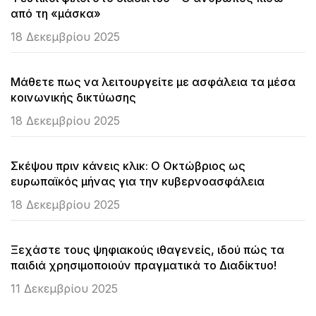
από τη «μάσκα»
18 Δεκεμβρίου 2025
Μάθετε πως να λειτουργείτε με ασφάλεια τα μέσα
κοινωνικής δικτύωσης
18 Δεκεμβρίου 2025
Σκέψου πριν κάνεις κλικ: Ο Οκτώβριος ως
ευρωπαϊκός μήνας για την κυβερνοασφάλεια
18 Δεκεμβρίου 2025
Ξεχάστε τους ψηφιακούς ιθαγενείς, ιδού πώς τα
παιδιά χρησιμοποιούν πραγματικά το Διαδίκτυο!
11 Δεκεμβρίου 2025