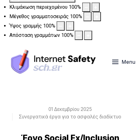
Κλιμάκωση περιεχομένου
100
%
Μέγεθος γραμματοσειράς
100
%
Ύψος γραμμής
100
%
Απόσταση γραμμάτων
100
%
Menu
01 Δεκεμβρίου 2025
Συνεργατικά έργα για το ασφαλές διαδίκτυο
Έργο Social Ex/Inclusion