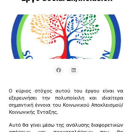
Ο κύριος στόχος αυτού του έργου είναι να
εξερευνήσει την πολυποίκιλη και ιδιαίτερα
σημαντική έννοια του Κοινωνικού Αποκλεισμού/
Κοινωνικής Ένταξης.
Αυτό θα γίνει μέσω της ανάλυσης διαφορετικών
απόψεων και προκαταλήψεων που θα