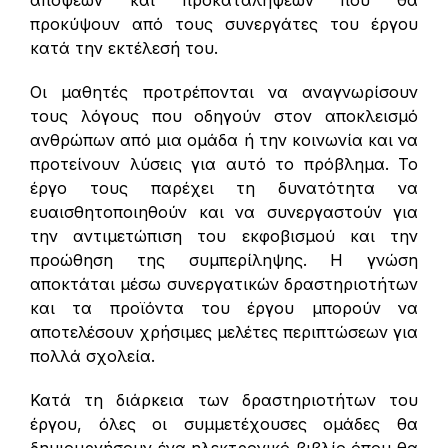
προκύψουν από τους συνεργάτες του έργου
κατά την εκτέλεσή του.
Οι μαθητές προτρέπονται να αναγνωρίσουν
τους λόγους που οδηγούν στον αποκλεισμό
ανθρώπων από μια ομάδα ή την κοινωνία και να
προτείνουν λύσεις για αυτό το πρόβλημα. Το
έργο τους παρέχει τη δυνατότητα να
ευαισθητοποιηθούν και να συνεργαστούν για
την αντιμετώπιση του εκφοβισμού και την
προώθηση της συμπερίληψης. Η γνώση
αποκτάται μέσω συνεργατικών δραστηριοτήτων
και τα προϊόντα του έργου μπορούν να
αποτελέσουν χρήσιμες μελέτες περιπτώσεων για
πολλά σχολεία.
Κατά τη διάρκεια των δραστηριοτήτων του
έργου, όλες οι συμμετέχουσες ομάδες θα
δημιουργήσουν ένα ηλεκτρονικό βιβλίο όπου θα