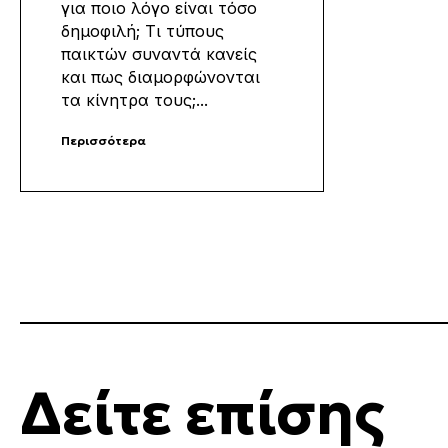
για ποιο λόγο είναι τόσο
δημοφιλή; Τι τύπους
παικτών συναντά κανείς
και πως διαμορφώνονται
τα κίνητρα τους;...
Περισσότερα
Δείτε επίσης