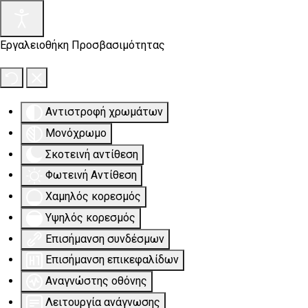
Εργαλειοθήκη Προσβασιμότητας
Αντιστροφή χρωμάτων
Μονόχρωμο
Σκοτεινή αντίθεση
Φωτεινή Αντίθεση
Χαμηλός κορεσμός
Υψηλός κορεσμός
Επισήμανση συνδέσμων
Επισήμανση επικεφαλίδων
Αναγνώστης οθόνης
Λειτουργία ανάγνωσης