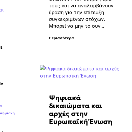
τους και να αναλαμβάνουν
δράση για την επίτευξη
συγκεκριμένων στόχων.
Μπορεί να μην το συν...
Περισσότερα
ι
ών
Ψηφιακά
δικαιώματα και
α
αρχές στην
Ψηφιακή
Ευρωπαϊκή Ένωση