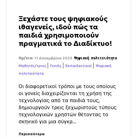
Ξεχάστε τους ψηφιακούς
ιθαγενείς, ιδού πώς τα
παιδιά χρησιμοποιούν
πραγματικά το Διαδίκτυο!
Ημ/νια:
11 Δεκεμβρίου 2025
Ψηφιακή πολιτειότητα
Μαθητές/τριες
Γονείς
Εκπαιδευτικοί
Ψηφιακή
πολιτειότητα
Οι διαφορετικοί τρόποι με τους οποίους
οι γονείς διαχειρίζονται τη χρήση της
τεχνολογίας από τα παιδιά τους,
δημιουργούν τρεις ξεχωριστούς τύπους
τεχνολογικών χρηστών θέτοντας το
σκηνικό για μια σύγκρ...
Περισσότερα