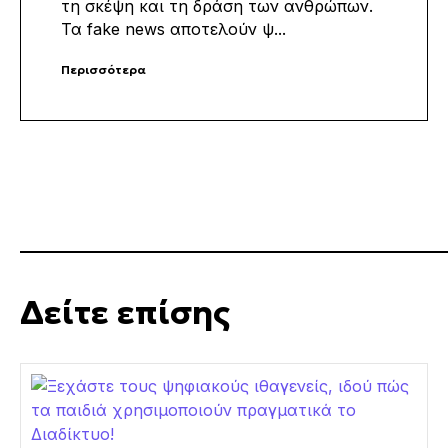
τη σκέψη και τη δράση των ανθρώπων.
Τα
fake
news
αποτελούν ψ...
Περισσότερα
Δείτε επίσης