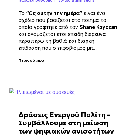
παραπληροφόρηση
Βίντεο & animations
Το
“Ως αυτήν την ημέρα”
είναι ένα
σχέδιο που βασίζεται στο ποίημα το
οποίο γράφτηκε από τον
Shane Koyczan
και ονομάζεται έτσι επειδή διερευνά
περαιτέρω τη βαθιά και διαρκή
επίδραση που ο εκφοβισμός μπ...
Περισσότερα
Δράσεις Ενεργού Πολίτη -
Συμβάλλουμε στη μείωση
των ψηφιακών ανισοτήτων