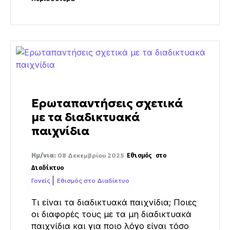
Ερωταπαντήσεις σχετικά
με τα διαδικτυακά
παιχνίδια
Ημ/νια:
08 Δεκεμβρίου 2025
Εθισμός στο
Διαδίκτυο
Γονείς
Εθισμός στο Διαδίκτυο
Τι είναι τα διαδικτυακά παιχνίδια; Ποιες
οι διαφορές τους με τα μη διαδικτυακά
παιχνίδια και για ποιο λόγο είναι τόσο