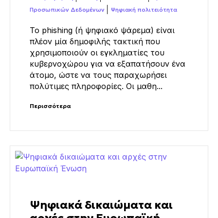
Προσωπικών Δεδομένων
Ψηφιακή πολιτειότητα
Το phishing (ή ψηφιακό ψάρεμα) είναι
πλέον μία δημοφιλής τακτική που
χρησιμοποιούν οι εγκληματίες του
κυβερνοχώρου για να εξαπατήσουν ένα
άτομο, ώστε να τους παραχωρήσει
πολύτιμες πληροφορίες. Οι μαθη...
Περισσότερα
Ψηφιακά δικαιώματα και
αρχές στην Ευρωπαϊκή