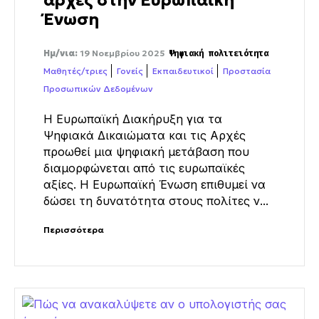
Ένωση
Ημ/νια:
19 Νοεμβρίου 2025
Ψηφιακή πολιτειότητα
Μαθητές/τριες
Γονείς
Εκπαιδευτικοί
Προστασία
Προσωπικών Δεδομένων
Η Ευρωπαϊκή Διακήρυξη για τα
Ψηφιακά Δικαιώματα και τις Αρχές
προωθεί μια ψηφιακή μετάβαση που
διαμορφώνεται από τις ευρωπαϊκές
αξίες. Η Ευρωπαϊκή Ένωση επιθυμεί να
δώσει τη δυνατότητα στους πολίτες ν...
Περισσότερα