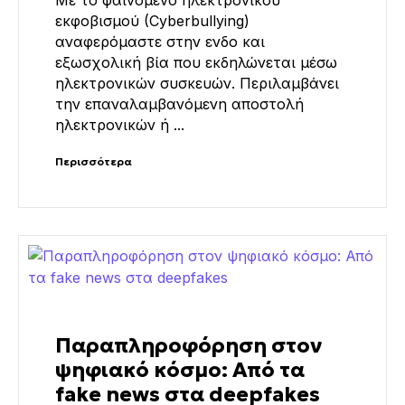
εκφοβισμού (Cyberbullying)
αναφερόμαστε στην ενδο και
εξωσχολική βία που εκδηλώνεται μέσω
ηλεκτρονικών συσκευών. Περιλαμβάνει
την επαναλαμβανόμενη αποστολή
ηλεκτρονικών ή ...
Περισσότερα
Παραπληροφόρηση στον
ψηφιακό κόσμο: Από τα
fake news στα deepfakes