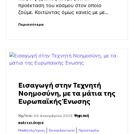
προέκταση του κόσμου στον οποίο
ζούμε. Κοιτώντας όμως κανείς με με...
Περισσότερα
Εισαγωγή στην Τεχνητή
Νοημοσύνη, με τα μάτια της
Ευρωπαϊκής Ένωσης
Ημ/νια:
04 Δεκεμβρίου 2025
Ψηφιακή
πολιτειότητα
Μαθητές/τριες
Εκπαιδευτικοί
Προστασία