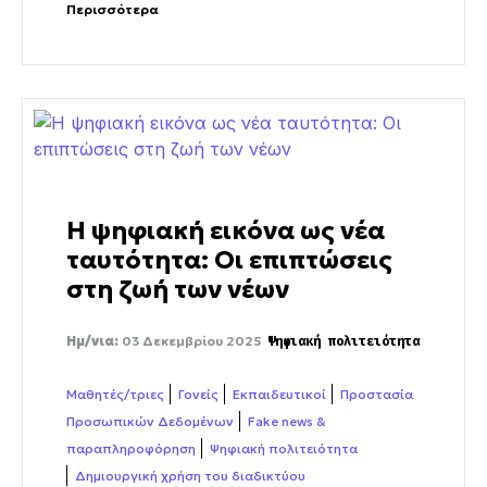
Περισσότερα
Η ψηφιακή εικόνα ως νέα
ταυτότητα: Οι επιπτώσεις
στη ζωή των νέων
Ημ/νια:
03 Δεκεμβρίου 2025
Ψηφιακή πολιτειότητα
Μαθητές/τριες
Γονείς
Εκπαιδευτικοί
Προστασία
Προσωπικών Δεδομένων
Fake news &
παραπληροφόρηση
Ψηφιακή πολιτειότητα
Δημιουργική χρήση του διαδικτύου