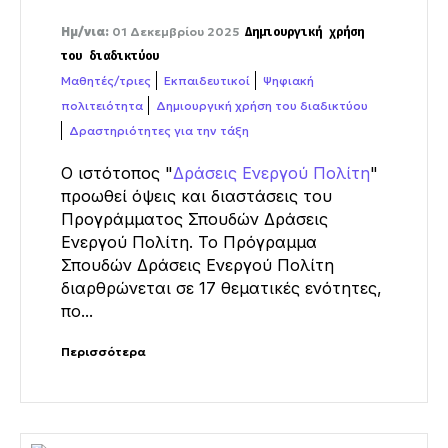
Ημ/νια:
01 Δεκεμβρίου 2025
Δημιουργική χρήση
του διαδικτύου
Μαθητές/τριες
Εκπαιδευτικοί
Ψηφιακή
πολιτειότητα
Δημιουργική χρήση του διαδικτύου
Δραστηριότητες για την τάξη
Ο ιστότοπος "
Δράσεις Ενεργού Πολίτη
"
προωθεί όψεις και διαστάσεις του
Προγράμματος Σπουδών Δράσεις
Ενεργού Πολίτη. Το Πρόγραμμα
Σπουδών Δράσεις Ενεργού Πολίτη
διαρθρώνεται σε 17 θεματικές ενότητες,
πο...
Περισσότερα