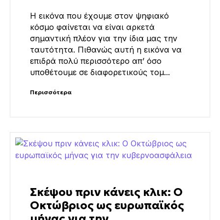
Η εικόνα που έχουμε στον ψηφιακό
κόσμο φαίνεται να είναι αρκετά
σημαντική πλέον για την ίδια μας την
ταυτότητα. Πιθανώς αυτή η εικόνα να
επιδρά πολύ περισσότερο απ’ όσο
υποθέτουμε σε διαφορετικούς τομ...
Περισσότερα
Σκέψου πριν κάνεις κλικ: Ο
Οκτώβριος ως ευρωπαϊκός
μήνας για την