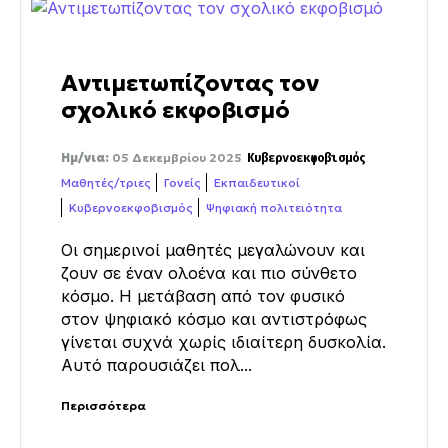
Αντιμετωπίζοντας τον
σχολικό εκφοβισμό
Ημ/νια:
05 Δεκεμβρίου 2025
Κυβερνοεκφοβισμός
Μαθητές/τριες
Γονείς
Εκπαιδευτικοί
Κυβερνοεκφοβισμός
Ψηφιακή πολιτειότητα
Οι σημερινοί μαθητές μεγαλώνουν και
ζουν σε έναν ολοένα και πιο σύνθετο
κόσμο. Η μετάβαση από τον φυσικό
στον ψηφιακό κόσμο και αντιστρόφως
γίνεται συχνά χωρίς ιδιαίτερη δυσκολία.
Αυτό παρουσιάζει πολ...
Περισσότερα