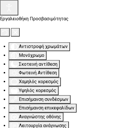
Εργαλειοθήκη Προσβασιμότητας
Αντιστροφή χρωμάτων
Μονόχρωμο
Σκοτεινή αντίθεση
Φωτεινή Αντίθεση
Χαμηλός κορεσμός
Υψηλός κορεσμός
Επισήμανση συνδέσμων
Επισήμανση επικεφαλίδων
Αναγνώστης οθόνης
Λειτουργία ανάγνωσης