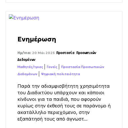
Ενημέρωση
Ημ/νια:
20 Μάι 2025
Προστασία Προσωπικών
Δεδομένων
Μαθητές/τριες
Γονείς
Προστασία Προσωπικών
Δεδομένων
Ψηφιακή πολιτειότητα
Παρά την αδιαμφισβήτητη χρησιμότητα
του Διαδικτύου υπάρχουν και κάποιοι
κίνδυνοι για τα παιδιά, που αφορούν
κυρίως στην έκθεσή τους σε παράνομο ή
ακατάλληλο περιεχόμενο, στην
εξαπάτησή τους από άγνωστ...