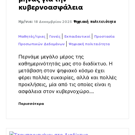
κυβερνοασφάλεια
Ημ/νια:
18 Δεκεμβρίου 2025
Ψηφιακή πολιτειότητα
Μαθητές/τριες
Γονείς
Εκπαιδευτικοί
Προστασία
Προσωπικών Δεδομένων
Ψηφιακή πολιτειότητα
Περνάμε μεγάλο μέρος της
καθημερινότητάς μας στο διαδίκτυο. Η
μετάβαση στον ψηφιακό κόσμο έχει
φέρει πολλές ευκαιρίες, αλλά και πολλές
προκλήσεις, μία από τις οποίες είναι η
ασφάλεια στον κυβερνοχώρο....
Περισσότερα