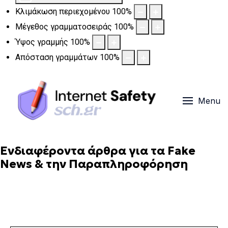
Κλιμάκωση περιεχομένου
100
%
Μέγεθος γραμματοσειράς
100
%
Ύψος γραμμής
100
%
Απόσταση γραμμάτων
100
%
Menu
Ενδιαφέροντα άρθρα για τα Fake
News & την Παραπληροφόρηση