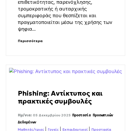
επιθετικότητας, παρενόχλησης,
τρομοκρατικής ή αυταρχικής
συμπεριφοράς που θεσπίζεται και
πραγματοποιείται μέσω της χρήσης των
ψηφια...
Περισσότερα
Phishing: Αντίκτυπος και
πρακτικές συμβουλές
Ημ/νια:
05 Δεκεμβρίου 2025
Προστασία Προσωπικών
Δεδομένων
Μαθητές/τριες
Γονείς
Εκπαιδευτικοί
Προστασία