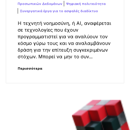
Προσωπικών Δεδομένων
Ψηφιακή πολιτειότητα
Συνεργατικά έργα για το ασφαλές διαδίκτυο
Η τεχνητή νοημοσύνη, ή AI, αναφέρεται
σε τεχνολογίες που έχουν
προγραμματιστεί για να αναλύουν τον
κόσμο γύρω τους και να αναλαμβάνουν
δράση για την επίτευξη συγκεκριμένων
στόχων. Μπορεί να μην το συν...
Περισσότερα