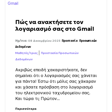
Πώς να ανακτήσετε τον
λογαριασμό σας στο Gmail
Ημ/νια:
08 Δεκεμβρίου 2025
Προστασία Προσωπικών
Δεδομένων
Μαθητές/τριες
Προστασία Προσωπικών
Δεδομένων
Ακριβώς επειδή χακαριστήκατε, δεν
σημαίνει ότι ο λογαριασμός σας χάνεται
για πάντα! Έστω ότι μόλις σας χάκαραν
και χάσατε πρόσβαση στο λογαριασμό
του ηλεκτρονικού ταχυδρομείου σας.
Και τώρα τι; Πρώτον...
Περισσότερα