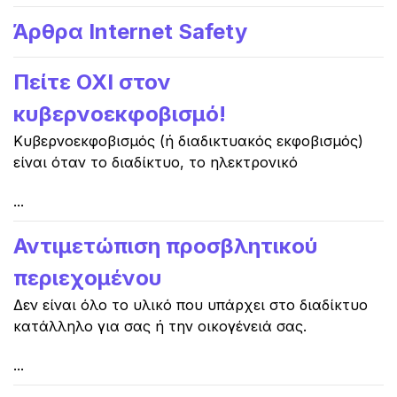
Άρθρα Internet Safety
Πείτε ΟΧΙ στον
κυβερνοεκφοβισμό!
Κυβερνοεκφοβισμός (ή διαδικτυακός εκφοβισμός)
είναι όταν το διαδίκτυο, το ηλεκτρονικό
...
Αντιμετώπιση προσβλητικού
περιεχομένου
Δεν είναι όλο το υλικό που υπάρχει στο διαδίκτυο
κατάλληλο για σας ή την οικογένειά σας.
...