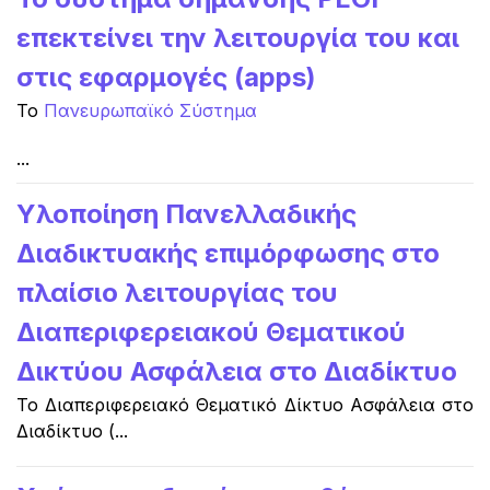
επεκτείνει την λειτουργία του και
στις εφαρμογές (apps)
Το
Πανευρωπαϊκό Σύστημα
...
Υλοποίηση Πανελλαδικής
Διαδικτυακής επιμόρφωσης στο
πλαίσιο λειτουργίας του
Διαπεριφερειακού Θεματικού
Δικτύου Ασφάλεια στο Διαδίκτυο
Το Διαπεριφερειακό Θεματικό Δίκτυο Ασφάλεια στο
Διαδίκτυο (
...