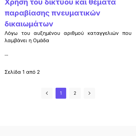
Χρήση του δικτύου και θέματα
παραβίασης πνευματικών
δικαιωμάτων
Λόγω του αυξημένου αριθμού καταγγελιών που
λαμβάνει η Ομάδα
...
Σελίδα 1 από 2
1
2