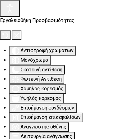
Εργαλειοθήκη Προσβασιμότητας
Αντιστροφή χρωμάτων
Μονόχρωμο
Σκοτεινή αντίθεση
Φωτεινή Αντίθεση
Χαμηλός κορεσμός
Υψηλός κορεσμός
Επισήμανση συνδέσμων
Επισήμανση επικεφαλίδων
Αναγνώστης οθόνης
Λειτουργία ανάγνωσης