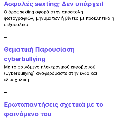
Ασφαλές sexting; Δεν υπάρχει!
Ο όρος sexting αφορά στην αποστολή
φωτογραφιών, μηνυμάτων ή βίντεο με προκλητικό ή
σεξουαλικό
...
Θεματική Παρουσίαση
cyberbullying
Με το φαινόμενο ηλεκτρονικού εκφοβισμού
(Cyberbullying) αναφερόμαστε στην ενδο και
εξωσχολική
...
Ερωταπαντήσεις σχετικά με το
φαινόμενο του