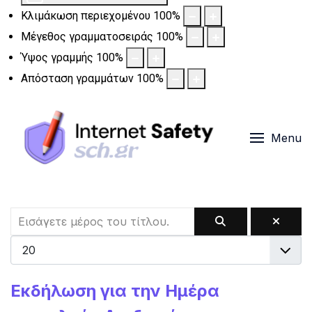
Κλιμάκωση περιεχομένου
100
%
Μέγεθος γραμματοσειράς
100
%
Ύψος γραμμής
100
%
Απόσταση γραμμάτων
100
%
Menu
Εκδήλωση για την Ημέρα