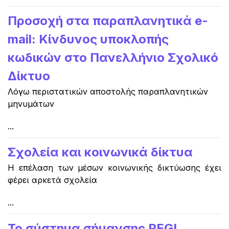
Προσοχή στα παραπλανητικά e-
mail: Κίνδυνος υποκλοπής
κωδικών στο Πανελλήνιο Σχολικό
Δίκτυο
Λόγω περιστατικών αποστολής παραπλανητικών
μηνυμάτων
...
Σχολεία και κοινωνικά δίκτυα
Η επέλαση των μέσων κοινωνικής δικτύωσης έχει
φέρει αρκετά σχολεία
...
Το σύστημα σήμανσης PEGI