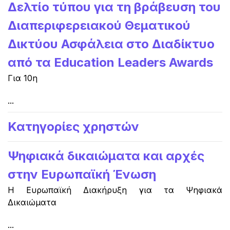
Δελτίο τύπου για τη βράβευση του
Διαπεριφερειακού Θεματικού
Δικτύου Ασφάλεια στο Διαδίκτυο
από τα Education Leaders Awards
Για 10η
...
Κατηγορίες χρηστών
Ψηφιακά δικαιώματα και αρχές
στην Ευρωπαϊκή Ένωση
Η Ευρωπαϊκή Διακήρυξη για τα Ψηφιακά
Δικαιώματα
...