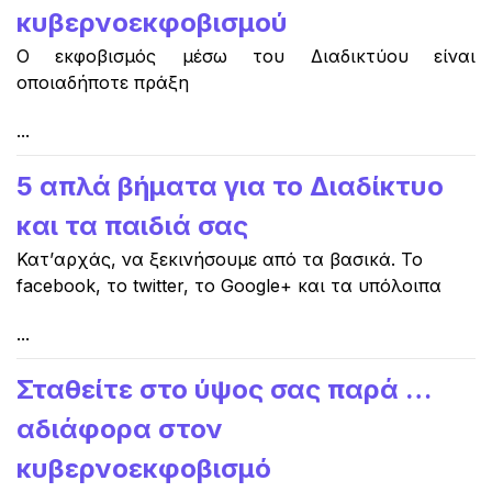
κυβερνοεκφοβισμού
Ο εκφοβισμός μέσω του Διαδικτύου είναι
οποιαδήποτε πράξη
...
5 απλά βήματα για το Διαδίκτυο
και τα παιδιά σας
Κατ’αρχάς, να ξεκινήσουμε από τα βασικά. Το
facebook, το twitter, το Google+ και τα υπόλοιπα
...
Σταθείτε στο ύψος σας παρά …
αδιάφορα στον
κυβερνοεκφοβισμό