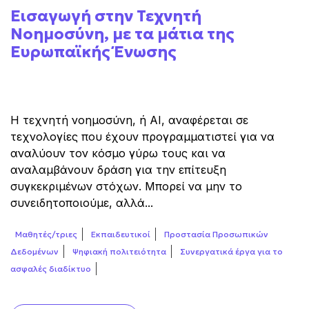
Εισαγωγή στην Τεχνητή
Νοημοσύνη, με τα μάτια της
Ευρωπαϊκής Ένωσης
Η τεχνητή νοημοσύνη, ή AI, αναφέρεται σε
τεχνολογίες που έχουν προγραμματιστεί για να
αναλύουν τον κόσμο γύρω τους και να
αναλαμβάνουν δράση για την επίτευξη
συγκεκριμένων στόχων. Μπορεί να μην το
συνειδητοποιούμε, αλλά...
Μαθητές/τριες
Εκπαιδευτικοί
Προστασία Προσωπικών
Δεδομένων
Ψηφιακή πολιτειότητα
Συνεργατικά έργα για το
ασφαλές διαδίκτυο