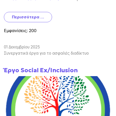
Περισσότερα …
Εμφανίσεις: 200
01 Δεκεμβρίου 2025
Συνεργατικά έργα για το ασφαλές διαδίκτυο
Έργο Social Ex/Inclusion