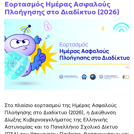
Εορτασμός Ημέρας Ασφαλούς
Πλοήγησης στο Διαδίκτυο (2026)
Στο πλαίσιο εορτασμού της Ημέρας Ασφαλούς
Πλοήγησης στο Διαδίκτυο (2026), η Διεύθυνση
Δίωξης Κυβερνοεγκλήματος της Ελληνικής
Αστυνομίας και το Πανελλήνιο Σχολικό Δίκτυο
(ΠΣΔ) του Υπουργείου Παιδείας, Θρησκευμάτων και