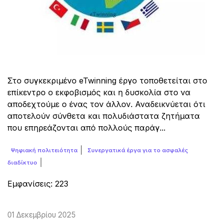
Στο συγκεκριμένο eTwinning έργο τοποθετείται στο
επίκεντρο ο εκφοβισμός και η δυσκολία στο να
αποδεχτούμε ο ένας τον άλλον. Αναδεικνύεται ότι
αποτελούν σύνθετα και πολυδιάστατα ζητήματα
που επηρεάζονται από πολλούς παράγ...
Ψηφιακή πολιτειότητα
Συνεργατικά έργα για το ασφαλές
διαδίκτυο
Εμφανίσεις: 223
01 Δεκεμβρίου 2025