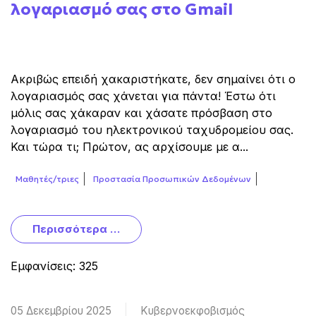
λογαριασμό σας στο Gmail
Ακριβώς επειδή χακαριστήκατε, δεν σημαίνει ότι ο
λογαριασμός σας χάνεται για πάντα! Έστω ότι
μόλις σας χάκαραν και χάσατε πρόσβαση στο
λογαριασμό του ηλεκτρονικού ταχυδρομείου σας.
Και τώρα τι; Πρώτον, ας αρχίσουμε με α...
Μαθητές/τριες
Προστασία Προσωπικών Δεδομένων
Περισσότερα …
Εμφανίσεις: 325
05 Δεκεμβρίου 2025
Κυβερνοεκφοβισμός