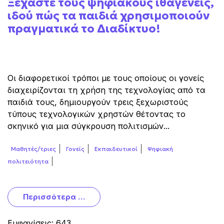
Ξεχάστε τους ψηφιακούς ιθαγενείς,
ιδού πώς τα παιδιά χρησιμοποιούν
πραγματικά το Διαδίκτυο!
Οι διαφορετικοί τρόποι με τους οποίους οι γονείς
διαχειρίζονται τη χρήση της τεχνολογίας από τα
παιδιά τους, δημιουργούν τρεις ξεχωριστούς
τύπους τεχνολογικών χρηστών θέτοντας το
σκηνικό για μια σύγκρουση πολιτισμών...
Μαθητές/τριες
Γονείς
Εκπαιδευτικοί
Ψηφιακή
πολιτειότητα
Περισσότερα …
Εμφανίσεις: 643