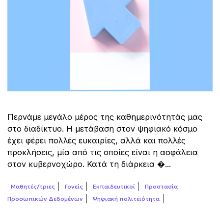
Περνάμε μεγάλο μέρος της καθημερινότητάς μας
στο διαδίκτυο. Η μετάβαση στον ψηφιακό κόσμο
έχει φέρει πολλές ευκαιρίες, αλλά και πολλές
προκλήσεις, μία από τις οποίες είναι η ασφάλεια
στον κυβερνοχώρο. Κατά τη διάρκεια �...
Μαθητές/τριες
Γονείς
Εκπαιδευτικοί
Προστασία
Προσωπικών Δεδομένων
Ψηφιακή πολιτειότητα