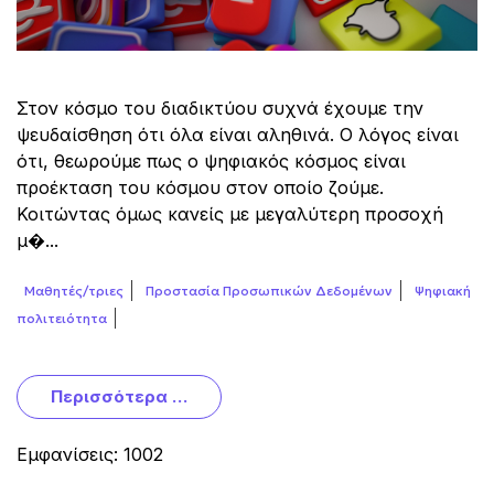
Στον κόσμο του διαδικτύου συχνά έχουμε την
ψευδαίσθηση ότι όλα είναι αληθινά. Ο λόγος είναι
ότι, θεωρούμε πως ο ψηφιακός κόσμος είναι
προέκταση του κόσμου στον οποίο ζούμε.
Κοιτώντας όμως κανείς με μεγαλύτερη προσοχή
μ�...
Μαθητές/τριες
Προστασία Προσωπικών Δεδομένων
Ψηφιακή
πολιτειότητα
Περισσότερα …
Εμφανίσεις: 1002