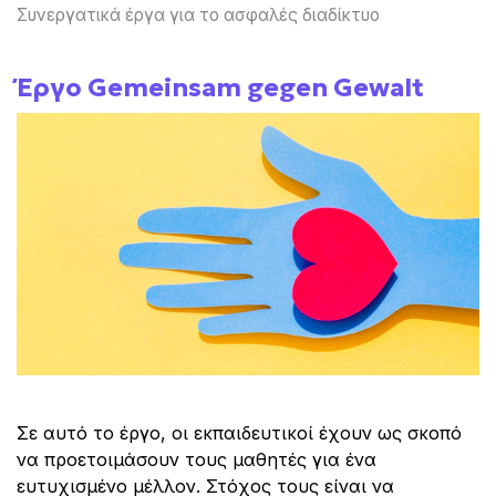
Συνεργατικά έργα για το ασφαλές διαδίκτυο
Έργο Gemeinsam gegen Gewalt
Σε αυτό το έργο, οι εκπαιδευτικοί έχουν ως σκοπό
να προετοιμάσουν τους μαθητές για ένα
ευτυχισμένο μέλλον. Στόχος τους είναι να