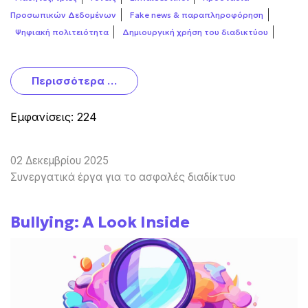
Προσωπικών Δεδομένων
Fake news & παραπληροφόρηση
Ψηφιακή πολιτειότητα
Δημιουργική χρήση του διαδικτύου
Περισσότερα …
Εμφανίσεις: 224
02 Δεκεμβρίου 2025
Συνεργατικά έργα για το ασφαλές διαδίκτυο
Bullying: A Look Inside