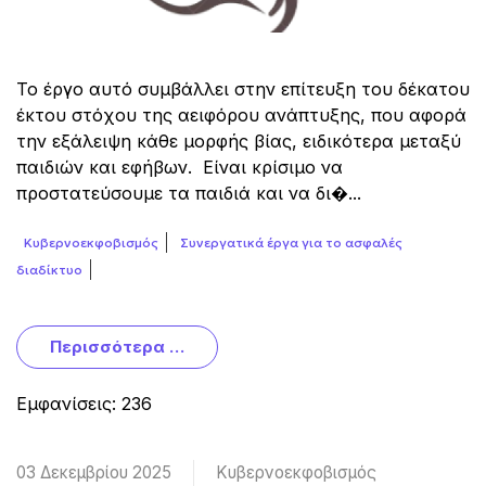
Το έργο αυτό συμβάλλει στην επίτευξη του δέκατου
έκτου στόχου της αειφόρου ανάπτυξης, που αφορά
την εξάλειψη κάθε μορφής βίας, ειδικότερα μεταξύ
παιδιών και εφήβων. Είναι κρίσιμο να
προστατεύσουμε τα παιδιά και να δι�...
Κυβερνοεκφοβισμός
Συνεργατικά έργα για το ασφαλές
διαδίκτυο
Περισσότερα …
Εμφανίσεις: 236
03 Δεκεμβρίου 2025
Κυβερνοεκφοβισμός