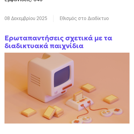
08 Δεκεμβρίου 2025
Εθισμός στο Διαδίκτυο
Ερωταπαντήσεις σχετικά με τα
διαδικτυακά παιχνίδια