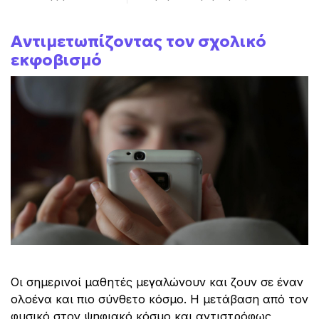
Αντιμετωπίζοντας τον σχολικό
εκφοβισμό
Οι σημερινοί μαθητές μεγαλώνουν και ζουν σε έναν
ολοένα και πιο σύνθετο κόσμο. Η μετάβαση από τον
φυσικό στον ψηφιακό κόσμο και αντιστρόφως