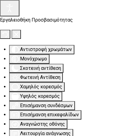
Εργαλειοθήκη Προσβασιμότητας
Αντιστροφή χρωμάτων
Μονόχρωμο
Σκοτεινή αντίθεση
Φωτεινή Αντίθεση
Χαμηλός κορεσμός
Υψηλός κορεσμός
Επισήμανση συνδέσμων
Επισήμανση επικεφαλίδων
Αναγνώστης οθόνης
Λειτουργία ανάγνωσης