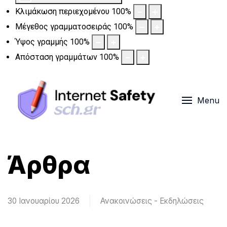
Κλιμάκωση περιεχομένου
100
%
Μέγεθος γραμματοσειράς
100
%
Ύψος γραμμής
100
%
Απόσταση γραμμάτων
100
%
Menu
Άρθρα
30 Ιανουαρίου 2026
Ανακοινώσεις - Εκδηλώσεις