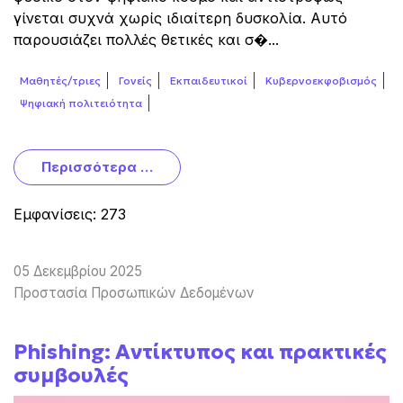
γίνεται συχνά χωρίς ιδιαίτερη δυσκολία. Αυτό
παρουσιάζει πολλές θετικές και σ�...
Μαθητές/τριες
Γονείς
Εκπαιδευτικοί
Κυβερνοεκφοβισμός
Ψηφιακή πολιτειότητα
Περισσότερα …
Εμφανίσεις: 273
05 Δεκεμβρίου 2025
Προστασία Προσωπικών Δεδομένων
Phishing: Αντίκτυπος και πρακτικές
συμβουλές