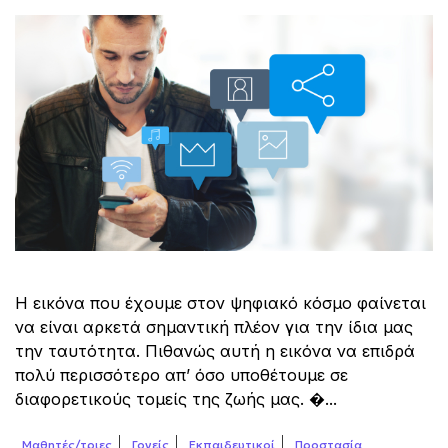
Η εικόνα που έχουμε στον ψηφιακό κόσμο φαίνεται
να είναι αρκετά σημαντική πλέον για την ίδια μας
την ταυτότητα. Πιθανώς αυτή η εικόνα να επιδρά
πολύ περισσότερο απ’ όσο υποθέτουμε σε
διαφορετικούς τομείς της ζωής μας. �...
Μαθητές/τριες
Γονείς
Εκπαιδευτικοί
Προστασία