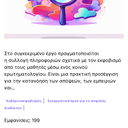
Στο συγκεκριμένο έργο πραγματοποιείται
η συλλογή πληροφοριών σχετικά με τον εκφοβισμό
από τους μαθητές μέσω ενός κοινού
ερωτηματολογίου. Είναι μια πρακτική προσέγγιση
για την κατανόηση των απόψεών, των εμπειριών
και...
Κυβερνοεκφοβισμός
Συνεργατικά έργα για το ασφαλές
διαδίκτυο
Εμφανίσεις: 199