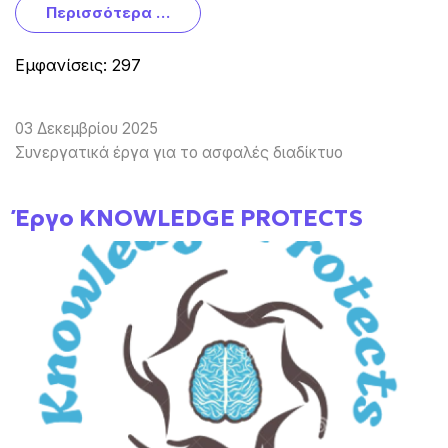
Περισσότερα …
Εμφανίσεις: 297
03 Δεκεμβρίου 2025
Συνεργατικά έργα για το ασφαλές διαδίκτυο
Έργο KNOWLEDGE PROTECTS