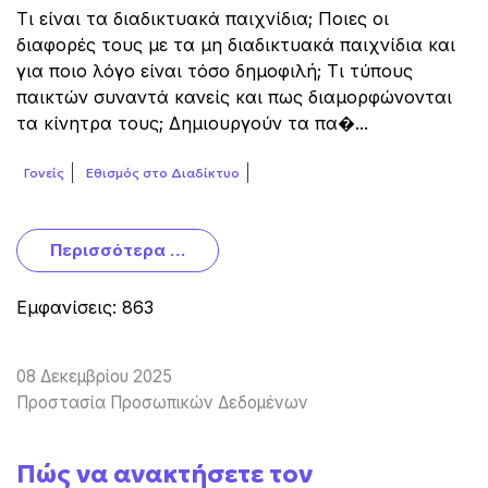
Τι είναι τα διαδικτυακά παιχνίδια; Ποιες οι
διαφορές τους με τα μη διαδικτυακά παιχνίδια και
για ποιο λόγο είναι τόσο δημοφιλή; Τι τύπους
παικτών συναντά κανείς και πως διαμορφώνονται
τα κίνητρα τους; Δημιουργούν τα πα�...
Γονείς
Εθισμός στο Διαδίκτυο
Περισσότερα …
Εμφανίσεις: 863
08 Δεκεμβρίου 2025
Προστασία Προσωπικών Δεδομένων
Πώς να ανακτήσετε τον