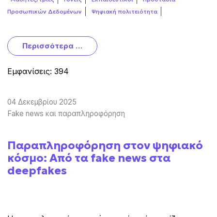
Προσωπικών Δεδομένων
Ψηφιακή πολιτειότητα
Περισσότερα …
Εμφανίσεις: 394
04 Δεκεμβρίου 2025
Fake news και παραπληροφόρηση
Παραπληροφόρηση στον ψηφιακό
κόσμο: Από τα fake news στα
deepfakes