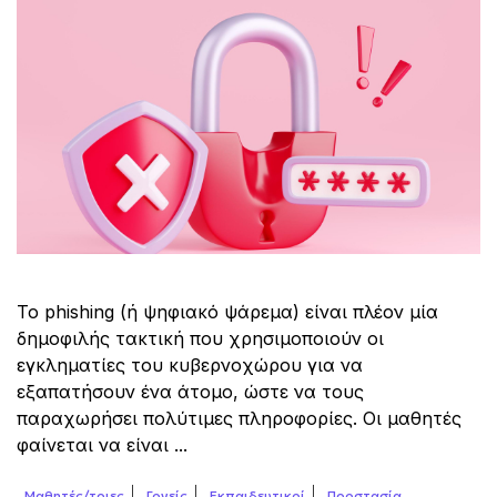
Το phishing (ή ψηφιακό ψάρεμα) είναι πλέον μία
δημοφιλής τακτική που χρησιμοποιούν οι
εγκληματίες του κυβερνοχώρου για να
εξαπατήσουν ένα άτομο, ώστε να τους
παραχωρήσει πολύτιμες πληροφορίες. Οι μαθητές
φαίνεται να είναι ...
Μαθητές/τριες
Γονείς
Εκπαιδευτικοί
Προστασία