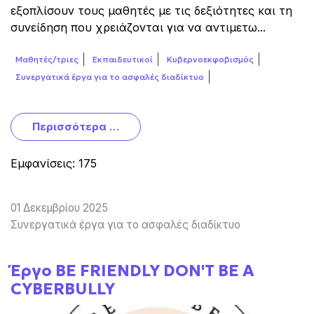
εξοπλίσουν τους μαθητές με τις δεξιότητες και τη
συνείδηση που χρειάζονται για να αντιμετω...
Μαθητές/τριες
Εκπαιδευτικοί
Κυβερνοεκφοβισμός
Συνεργατικά έργα για το ασφαλές διαδίκτυο
Περισσότερα …
Εμφανίσεις: 175
01 Δεκεμβρίου 2025
Συνεργατικά έργα για το ασφαλές διαδίκτυο
Έργο BE FRIENDLY DON'T BE A
CYBERBULLY